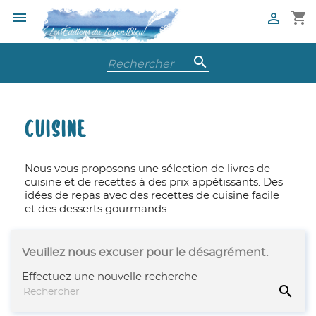
shopping_cart



CUISINE
Nous vous proposons une sélection de livres de
cuisine et de recettes à des prix appétissants. Des
idées de repas avec des recettes de cuisine facile
et des desserts gourmands.
Veuillez nous excuser pour le désagrément.
Effectuez une nouvelle recherche
